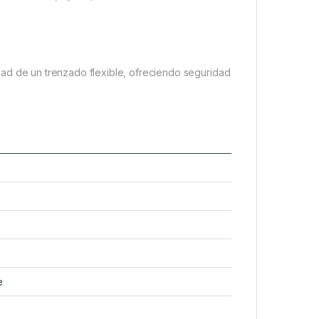
dad de un trenzado flexible, ofreciendo seguridad
e