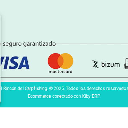
El Rincón del Carpfishing. © 2025. Todos los derechos reservados
Ecommerce conectado con Kiby ERP