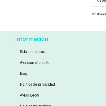
dese
Mostrand
Información
Sobre nosotros
Atención al cliente
Blog
Política de privacidad
Aviso Legal