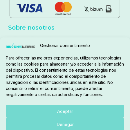
Aviso Legal
Política de cookies
Seguimiento de pedidos
Gestionar consentimiento
Condiciones de compra
Para ofrecer las mejores experiencias, utilizamos tecnologías
como las cookies para almacenar y/o acceder a la información
del dispositivo. El consentimiento de estas tecnologías nos
permitirá procesar datos como el comportamiento de
navegación o las identificaciones únicas en este sitio. No
consentir o retirar el consentimiento, puede afectar
negativamente a ciertas características y funciones.
Sobre nosotros
Aceptar
Denegar