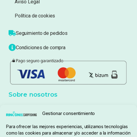
Aviso Legal
Política de cookies
Seguimiento de pedidos
Condiciones de compra
Sobre nosotros
Gestionar consentimiento
Para ofrecer las mejores experiencias, utilizamos tecnologías
pedidos@elrincondelcarpfishing.com
como las cookies para almacenar y/o acceder a la información