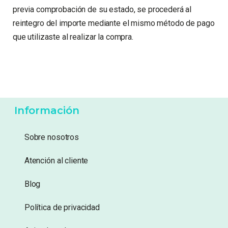
previa comprobación de su estado, se procederá al
reintegro del importe mediante el mismo método de pago
que utilizaste al realizar la compra.
Información
Sobre nosotros
Atención al cliente
Blog
Política de privacidad