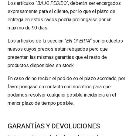
Los artículos
“
BAJO PEDIDO
“
, deberán ser encargados
expresamente para el cliente, por lo que el plazo de
entrega en estos casos podría prolongarse por un
máximo de 90 días.
Los artículos de la sección
“
EN OFERTA
“
son productos
nuevos cuyos precios están rebajados pero que
presentan las mismas garantías que el resto de
productos disponibles en stock.
En caso de no recibir el pedido en el plazo acordado, por
favor póngase en contacto con nosotros para que
podamos resolver cualquier posible incidencia en el
menor plazo de tiempo posible.
GARANTÍAS Y DEVOLUCIONES