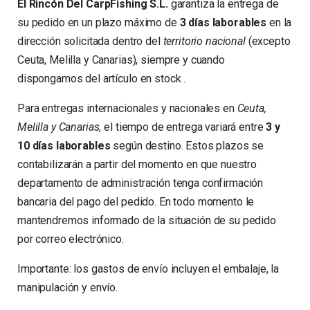
El Rincón Del CarpFishing S.L.
garantiza la entrega de
su pedido en un plazo máximo de
3 días laborables
en la
dirección solicitada dentro del
territorio nacional
(excepto
Ceuta, Melilla y Canarias), siempre y cuando
dispongamos del artículo en stock .
Para entregas internacionales y nacionales en
Ceuta,
Melilla y Canarias
, el tiempo de entrega variará entre
3 y
10 días laborables
según destino.
Estos plazos se
contabilizarán a partir del momento en que nuestro
departamento de administración tenga confirmación
bancaria del pago del pedido.
En todo momento le
mantendremos informado de la situación de su pedido
por correo electrónico.
Importante:
los gastos de envío incluyen el embalaje, la
manipulación y envío.