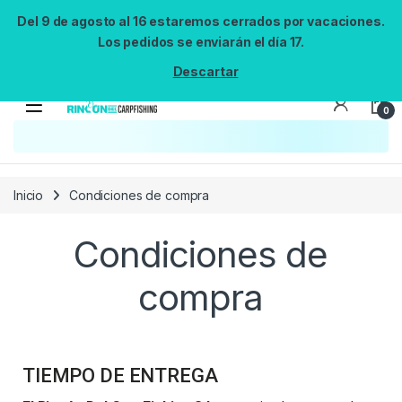
Del 9 de agosto al 16 estaremos cerrados por vacaciones.
Los pedidos se enviarán el día 17.
Descartar
0
Inicio
Condiciones de compra
Condiciones de
compra
TIEMPO DE ENTREGA