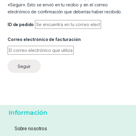
«Seguir». Esto se envió en tu recibo y en el correo
electrónico de confirmación que deberías haber recibido.
ID de pedido
Correo electrónico de facturación
Seguir
Información
Sobre nosotros