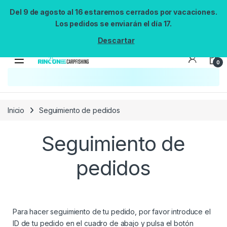
Del 9 de agosto al 16 estaremos cerrados por vacaciones.
Los pedidos se enviarán el día 17.
Descartar
0
Inicio
Seguimiento de pedidos
Seguimiento de
pedidos
Para hacer seguimiento de tu pedido, por favor introduce el
ID de tu pedido en el cuadro de abajo y pulsa el botón