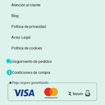
Atención al cliente
Blog
Política de privacidad
Aviso Legal
Política de cookies
Seguimiento de pedidos
Condiciones de compra