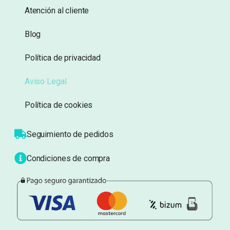
Atención al cliente
Blog
Política de privacidad
Aviso Legal
Política de cookies
Seguimiento de pedidos
Condiciones de compra