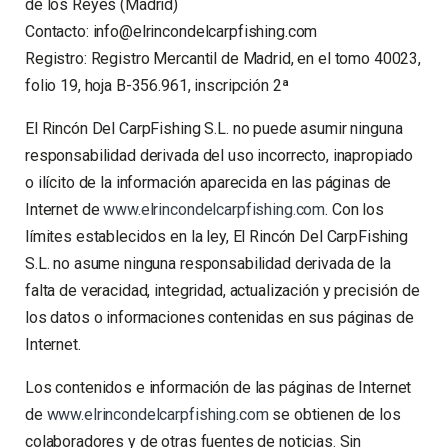
de los Reyes (Madrid)
Contacto:
info@elrincondelcarpfishing.com
Registro: Registro Mercantil de Madrid, en el tomo 40023,
folio 19, hoja B-356.961, inscripción 2ª
El Rincón Del CarpFishing S.L. no puede asumir ninguna
responsabilidad derivada del uso incorrecto, inapropiado
o ilícito de la información aparecida en las páginas de
Internet de
www.elrincondelcarpfishing.com
. Con los
límites establecidos en la ley, El Rincón Del CarpFishing
S.L. no asume ninguna responsabilidad derivada de la
falta de veracidad, integridad, actualización y precisión de
los datos o informaciones contenidas en sus páginas de
Internet.
Los contenidos e información de las páginas de Internet
de
www.elrincondelcarpfishing.com
se obtienen de los
colaboradores y de otras fuentes de noticias. Sin