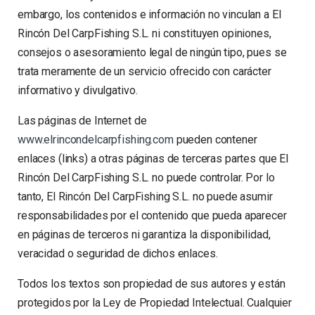
embargo, los contenidos e información no vinculan a El
Rincón Del CarpFishing S.L. ni constituyen opiniones,
consejos o asesoramiento legal de ningún tipo, pues se
trata meramente de un servicio ofrecido con carácter
informativo y divulgativo.
Las páginas de Internet de
www.elrincondelcarpfishing.com
pueden contener
enlaces (links) a otras páginas de terceras partes que El
Rincón Del CarpFishing S.L. no puede controlar. Por lo
tanto, El Rincón Del CarpFishing S.L. no puede asumir
responsabilidades por el contenido que pueda aparecer
en páginas de terceros ni garantiza la disponibilidad,
veracidad o seguridad de dichos enlaces.
Todos los textos son propiedad de sus autores y están
protegidos por la Ley de Propiedad Intelectual. Cualquier