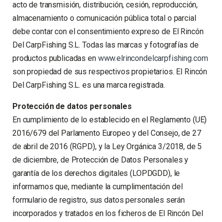
acto de transmisión, distribución, cesión, reproducción,
almacenamiento o comunicación pública total o parcial
debe contar con el consentimiento expreso de El Rincón
Del CarpFishing S.L. Todas las marcas y fotografías de
productos publicadas en
www.elrincondelcarpfishing.com
son propiedad de sus respectivos propietarios. El Rincón
Del CarpFishing S.L. es una marca registrada.
Protección de datos personales
En cumplimiento de lo establecido en el Reglamento (UE)
2016/679 del Parlamento Europeo y del Consejo, de 27
de abril de 2016 (RGPD), y la Ley Orgánica 3/2018, de 5
de diciembre, de Protección de Datos Personales y
garantía de los derechos digitales (LOPDGDD), le
informamos que, mediante la cumplimentación del
formulario de registro, sus datos personales serán
incorporados y tratados en los ficheros de El Rincón Del