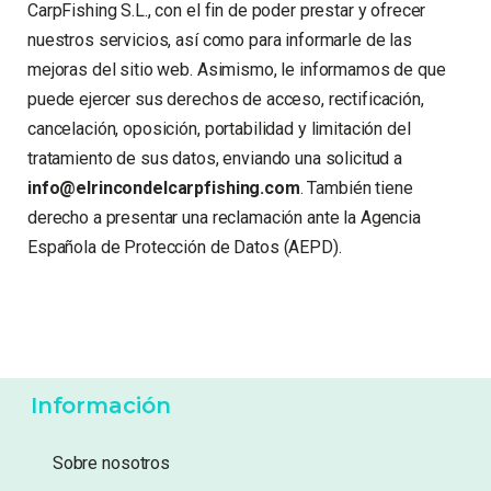
CarpFishing S.L., con el fin de poder prestar y ofrecer
nuestros servicios, así como para informarle de las
mejoras del sitio web. Asimismo, le informamos de que
puede ejercer sus derechos de acceso, rectificación,
cancelación, oposición, portabilidad y limitación del
tratamiento de sus datos, enviando una solicitud a
info@elrincondelcarpfishing.com
. También tiene
derecho a presentar una reclamación ante la Agencia
Española de Protección de Datos (AEPD).
Información
Sobre nosotros