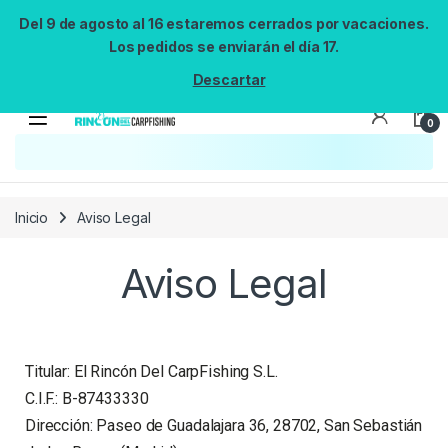
Del 9 de agosto al 16 estaremos cerrados por vacaciones.
Los pedidos se enviarán el día 17.
Descartar
0
Inicio
Aviso Legal
Aviso Legal
Titular: El Rincón Del CarpFishing S.L.
C.I.F.: B-87433330
Dirección: Paseo de Guadalajara 36, 28702, San Sebastián