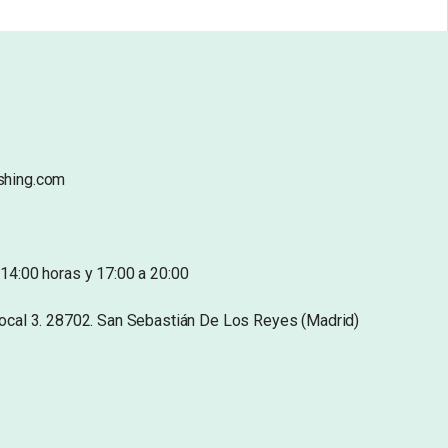
shing.com
14:00 horas y 17:00 a 20:00
Local 3. 28702. San Sebastián De Los Reyes (Madrid)