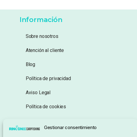
Información
Sobre nosotros
Atención al cliente
Blog
Política de privacidad
Aviso Legal
Política de cookies
Seguimiento de pedidos
Gestionar consentimiento