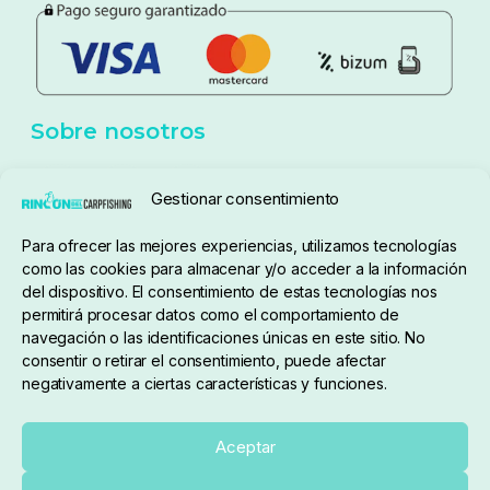
Política de privacidad
Aviso Legal
Política de cookies
Seguimiento de pedidos
Gestionar consentimiento
Condiciones de compra
Para ofrecer las mejores experiencias, utilizamos tecnologías
como las cookies para almacenar y/o acceder a la información
del dispositivo. El consentimiento de estas tecnologías nos
permitirá procesar datos como el comportamiento de
navegación o las identificaciones únicas en este sitio. No
consentir o retirar el consentimiento, puede afectar
negativamente a ciertas características y funciones.
Sobre nosotros
Aceptar