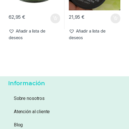
62,95
€
21,95
€
Añadir a lista de
Añadir a lista de
deseos
deseos
Información
Sobre nosotros
Atención al cliente
Blog