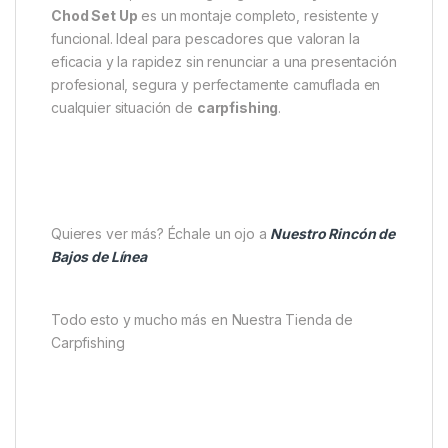
Chod Set Up
es un montaje completo, resistente y
funcional. Ideal para pescadores que valoran la
eficacia y la rapidez sin renunciar a una presentación
profesional, segura y perfectamente camuflada en
cualquier situación de
carpfishing
.
Quieres ver más? Échale un ojo a
Nuestro Rincón de
Bajos de Línea
Todo esto y mucho más en Nuestra Tienda de
Carpfishing