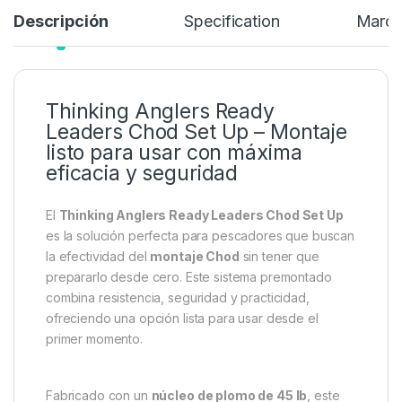
Descripción
Specification
Marc
Thinking Anglers Ready
Leaders Chod Set Up – Montaje
listo para usar con máxima
eficacia y seguridad
El
Thinking Anglers Ready Leaders Chod Set Up
es la solución perfecta para pescadores que buscan
la efectividad del
montaje Chod
sin tener que
prepararlo desde cero. Este sistema premontado
combina resistencia, seguridad y practicidad,
ofreciendo una opción lista para usar desde el
primer momento.
Fabricado con un
núcleo de plomo de 45 lb
, este