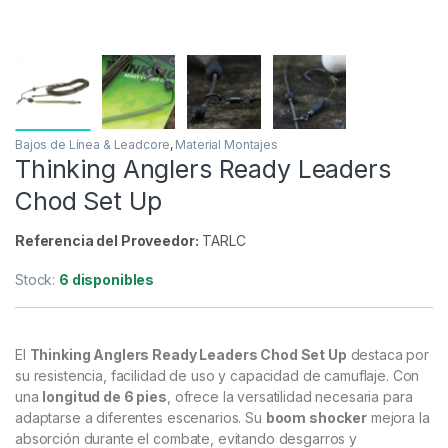
Bajos de Línea & Leadcore
,
Material Montajes
Thinking Anglers Ready Leaders
Chod Set Up
Referencia del Proveedor:
TARLC
Stock:
6 disponibles
El
Thinking Anglers Ready Leaders Chod Set Up
destaca por
su resistencia, facilidad de uso y capacidad de camuflaje. Con
una
longitud de 6 pies
, ofrece la versatilidad necesaria para
adaptarse a diferentes escenarios. Su
boom shocker
mejora la
absorción durante el combate, evitando desgarros y