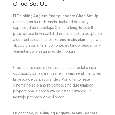
Chod Set Up
El
Thinking Anglers Ready Leaders Chod Set Up
destaca por su resistencia, facilidad de uso y
capacidad de camuflaje. Con una
longitud de 6
pies
, ofrece la versatilidad necesaria para adaptarse
a diferentes escenarios. Su
boom shocker
mejora la
absorción durante el combate, evitando desgarros y
aumentando la seguridad del montaje.
Gracias a su diseño profesional, cada detalle está
optimizado para garantizar el máximo rendimiento en
la pesca de carpas grandes. Por lo tanto, este
sistema no solo ahorra tiempo, sino que también
proporciona la confianza de estar utilizando un
montaje probado y equilibrado.
En definitiva, el
Thinking Anglers Ready Leaders