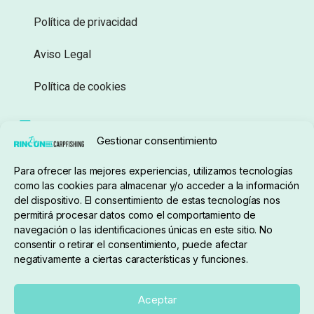
Política de privacidad
Aviso Legal
Política de cookies
Seguimiento de pedidos
Gestionar consentimiento
Condiciones de compra
Para ofrecer las mejores experiencias, utilizamos tecnologías
como las cookies para almacenar y/o acceder a la información
del dispositivo. El consentimiento de estas tecnologías nos
permitirá procesar datos como el comportamiento de
navegación o las identificaciones únicas en este sitio. No
consentir o retirar el consentimiento, puede afectar
negativamente a ciertas características y funciones.
Sobre nosotros
Aceptar