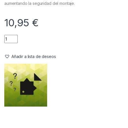
aumentando la seguridad del montaje.
10,95
€
Añadir a lista de deseos