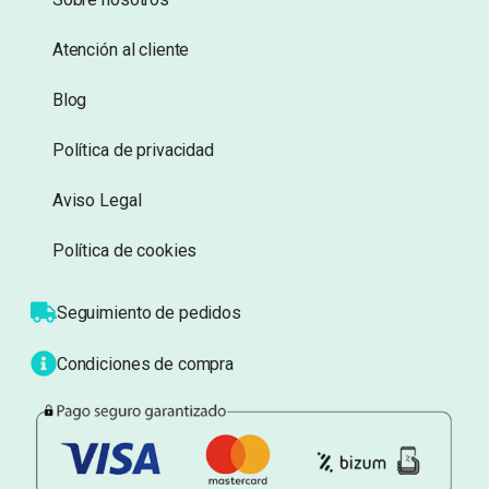
Atención al cliente
Blog
Política de privacidad
Aviso Legal
Política de cookies
Seguimiento de pedidos
Condiciones de compra