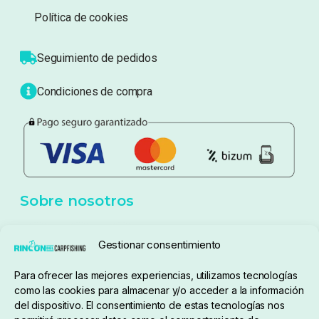
Sobre nosotros
Atención al cliente
Blog
Política de privacidad
Aviso Legal
Política de cookies
Seguimiento de pedidos
Gestionar consentimiento
Condiciones de compra
Para ofrecer las mejores experiencias, utilizamos tecnologías
como las cookies para almacenar y/o acceder a la información
del dispositivo. El consentimiento de estas tecnologías nos