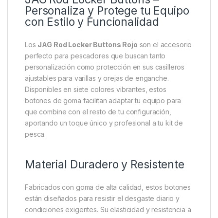
Descripción
Specification
Marc
JAG Rod Locker Buttons –
Personaliza y Protege tu Equipo
con Estilo y Funcionalidad
Los
JAG Rod Locker Buttons Rojo
son el accesorio
perfecto para pescadores que buscan tanto
personalización como protección en sus casilleros
ajustables para varillas y orejas de enganche.
Disponibles en siete colores vibrantes, estos