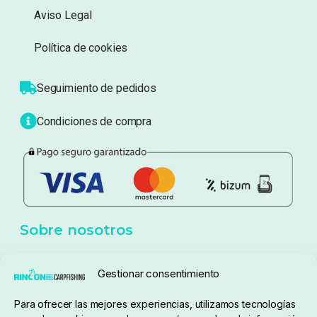
Aviso Legal
Política de cookies
Seguimiento de pedidos
Condiciones de compra
Sobre nosotros
Gestionar consentimiento
Para ofrecer las mejores experiencias, utilizamos tecnologías
pedidos@elrincondelcarpfishing.com