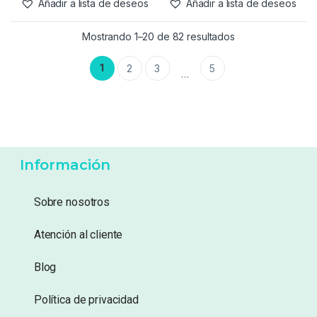
Añadir a lista de deseos
Añadir a lista de deseos
Mostrando 1–20 de 82 resultados
1
2
3
5
…
Información
Sobre nosotros
Atención al cliente
Blog
Política de privacidad