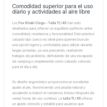
Descripción
Specification
Marc
Fox Khaki Clogs – Talla 11 / 45
Comodidad superior para el uso
diario y actividades al aire libre
Los
Fox Khaki Clogs – Talla 11 / 45
han sido
diseñados para ofrecer un equilibrio perfecto entre
comodidad, resistencia y funcionalidad. Este práctico
calzado tipo zueco es ideal para quienes buscan
una opción ligera y confortable para utilizar durante