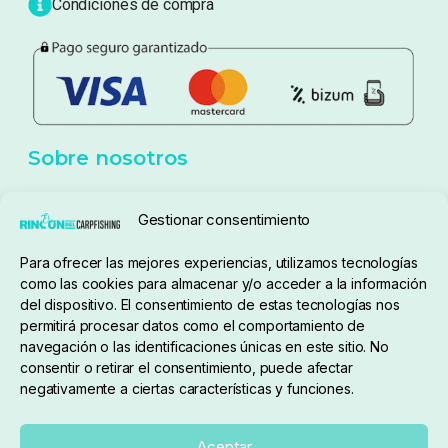
Blog
Política de privacidad
Aviso Legal
Política de cookies
Seguimiento de pedidos
Gestionar consentimiento
Condiciones de compra
Para ofrecer las mejores experiencias, utilizamos tecnologías
como las cookies para almacenar y/o acceder a la información
del dispositivo. El consentimiento de estas tecnologías nos
permitirá procesar datos como el comportamiento de
navegación o las identificaciones únicas en este sitio. No
consentir o retirar el consentimiento, puede afectar
negativamente a ciertas características y funciones.
Sobre nosotros
Aceptar