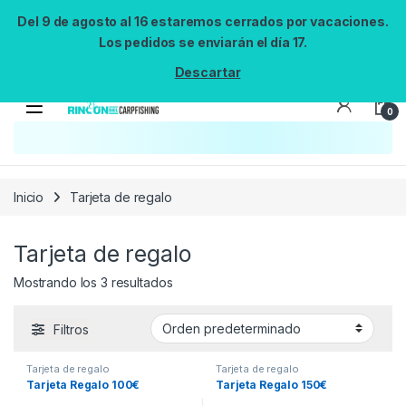
Del 9 de agosto al 16 estaremos cerrados por vacaciones.
Los pedidos se enviarán el día 17.
Descartar
0
Inicio
Tarjeta de regalo
Tarjeta de regalo
Mostrando los 3 resultados
Filtros
Tarjeta de regalo
Tarjeta de regalo
Tarjeta Regalo 100€
Tarjeta Regalo 150€