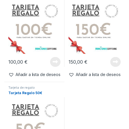
100,00
€
150,00
€
Añadir a lista de deseos
Añadir a lista de deseos
Tarjeta de regalo
Tarjeta Regalo 50€