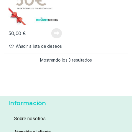
50,00
€
Añadir a lista de deseos
Mostrando los 3 resultados
Información
Sobre nosotros