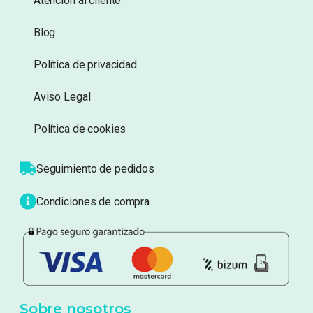
Atención al cliente
Blog
Política de privacidad
Aviso Legal
Política de cookies
Seguimiento de pedidos
Condiciones de compra
Sobre nosotros