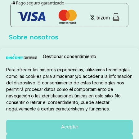
Política de privacidad
Aviso Legal
Política de cookies
Seguimiento de pedidos
Gestionar consentimiento
Condiciones de compra
Para ofrecer las mejores experiencias, utilizamos tecnologías
como las cookies para almacenar y/o acceder a la información
del dispositivo. El consentimiento de estas tecnologías nos
permitirá procesar datos como el comportamiento de
navegación o las identificaciones únicas en este sitio. No
consentir o retirar el consentimiento, puede afectar
negativamente a ciertas características y funciones.
Sobre nosotros
Aceptar