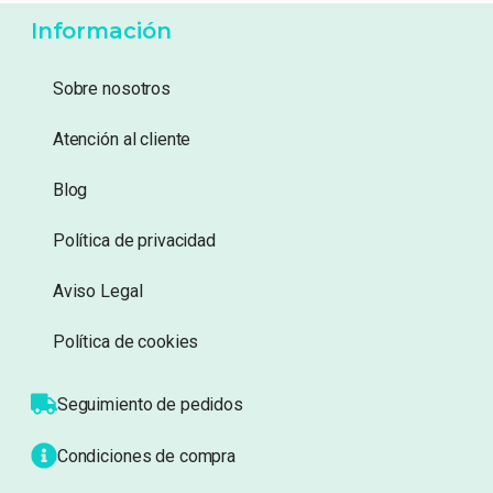
Información
Sobre nosotros
Atención al cliente
Blog
Política de privacidad
Aviso Legal
Política de cookies
Seguimiento de pedidos
Condiciones de compra