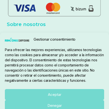
Aviso Legal
Política de cookies
Seguimiento de pedidos
Gestionar consentimiento
Condiciones de compra
Para ofrecer las mejores experiencias, utilizamos tecnologías
como las cookies para almacenar y/o acceder a la información
del dispositivo. El consentimiento de estas tecnologías nos
permitirá procesar datos como el comportamiento de
navegación o las identificaciones únicas en este sitio. No
consentir o retirar el consentimiento, puede afectar
negativamente a ciertas características y funciones.
Sobre nosotros
Aceptar
Denegar