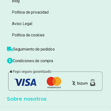
Blog
Política de privacidad
Aviso Legal
Política de cookies
Seguimiento de pedidos
Condiciones de compra
Sobre nosotros