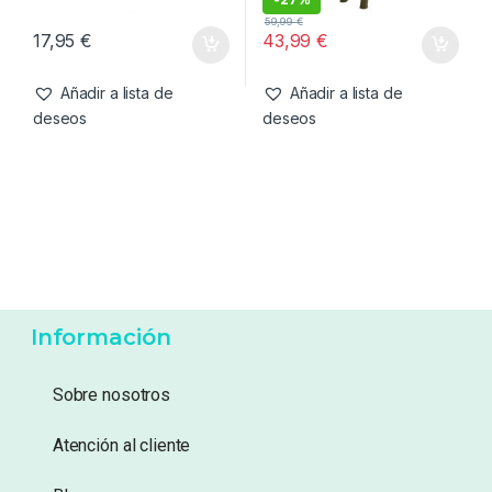
59,99
€
17,95
€
43,99
€
Añadir a lista de
Añadir a lista de
deseos
deseos
Información
Sobre nosotros
Atención al cliente