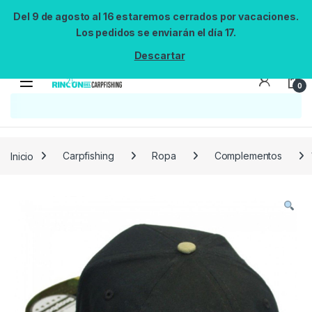
Del 9 de agosto al 16 estaremos cerrados por vacaciones.
Los pedidos se enviarán el día 17.
Descartar
0
Inicio
Carpfishing
Ropa
Complementos