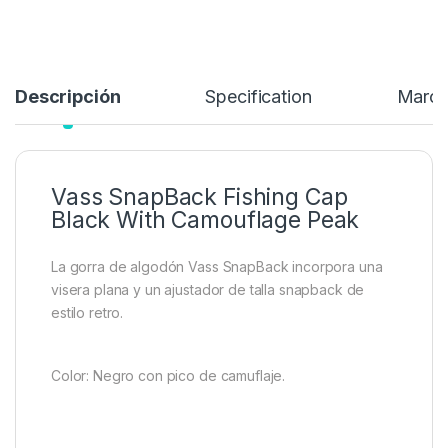
Descripción
Specification
Marc
Vass SnapBack Fishing Cap
Black With Camouflage Peak
La gorra de algodón Vass SnapBack incorpora una
visera plana y un ajustador de talla snapback de
estilo retro.
Color: Negro con pico de camuflaje.