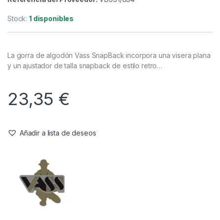
Stock:
1 disponibles
La gorra de algodón Vass SnapBack incorpora una visera plana
y un ajustador de talla snapback de estilo retro…
23,35
€
Añadir a lista de deseos