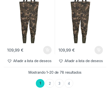
109,99
€
109,99
€
Añadir a lista de deseos
Añadir a lista de deseos
Mostrando 1–20 de 78 resultados
1
2
3
4