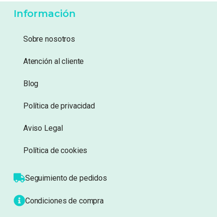
Información
Sobre nosotros
Atención al cliente
Blog
Política de privacidad
Aviso Legal
Política de cookies
Seguimiento de pedidos
Condiciones de compra