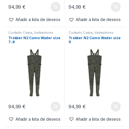
94,99
€
94,99
€
Añadir a lista de deseos
Añadir a lista de deseos
Cuidado Carpa
,
Vadeadores
Cuidado Carpa
,
Vadeadores
Trakker N2 Camo Wader size
Trakker N2 Camo Wader size
7-8
9
94,99
€
94,99
€
Añadir a lista de deseos
Añadir a lista de deseos