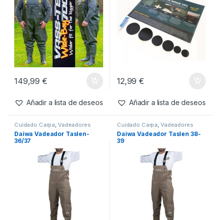
149,99
€
12,99
€
Añadir a lista de deseos
Añadir a lista de deseos
Cuidado Carpa
,
Vadeadores
Cuidado Carpa
,
Vadeadores
Daiwa Vadeador Taslen-
Daiwa Vadeador Taslen 38-
36/37
39