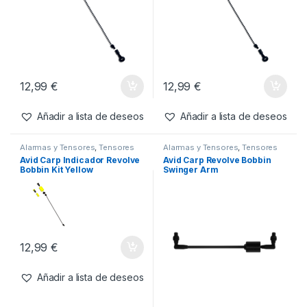
12,99
€
12,99
€
Añadir a lista de deseos
Añadir a lista de deseos
Alarmas y Tensores
,
Tensores
Alarmas y Tensores
,
Tensores
Avid Carp Indicador Revolve
Avid Carp Revolve Bobbin
Bobbin Kit Yellow
Swinger Arm
12,99
€
Añadir a lista de deseos