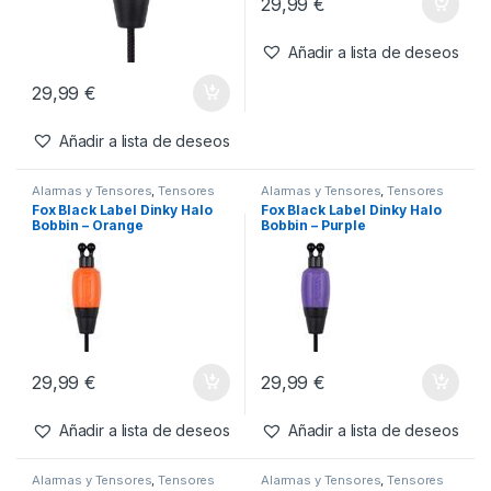
29,99
€
Añadir a lista de deseos
29,99
€
Añadir a lista de deseos
Alarmas y Tensores
,
Tensores
Alarmas y Tensores
,
Tensores
Fox Black Label Dinky Halo
Fox Black Label Dinky Halo
Bobbin – Orange
Bobbin – Purple
29,99
€
29,99
€
Añadir a lista de deseos
Añadir a lista de deseos
Alarmas y Tensores
,
Tensores
Alarmas y Tensores
,
Tensores