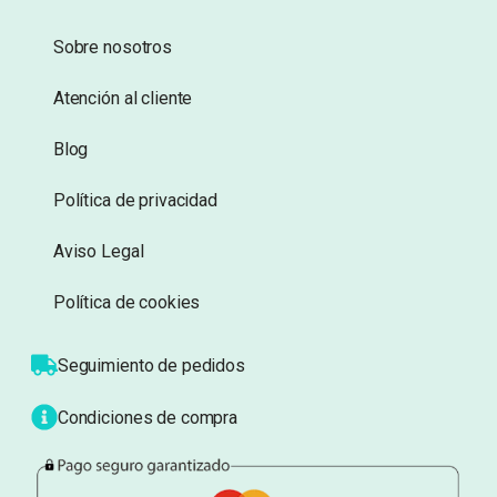
Sobre nosotros
Atención al cliente
Blog
Política de privacidad
Aviso Legal
Política de cookies
Seguimiento de pedidos
Condiciones de compra