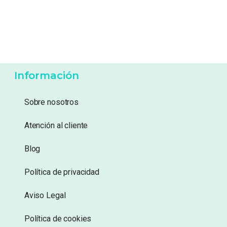
Información
Sobre nosotros
Atención al cliente
Blog
Política de privacidad
Aviso Legal
Política de cookies