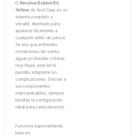
El
Revolve Bobbin Kit
Yellow
de Avid Carp es un
sistema completo y
versátil, diseñado para
ajustarse fácilmente a
cualquier estilo de pesca.
Ya sea que enfrentes
condiciones de viento,
aguas profundas o líneas
muy flojas, este kit te
permite adaptarte sin
complicaciones. Gracias a
sus componentes
intercambiables, siempre
tendrás la configuración
ideal para cada situación.
Funciona especialmente
bien en: