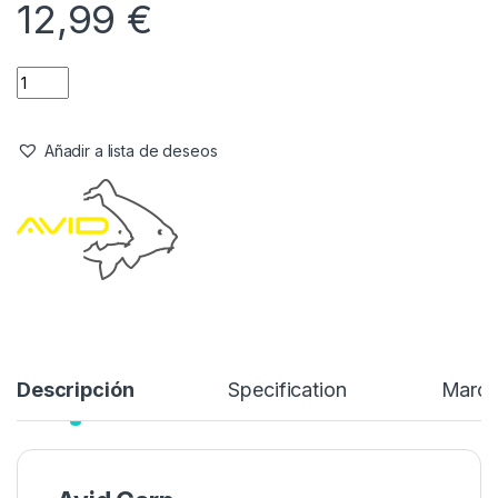
12,99
€
Añadir a lista de deseos
Descripción
Specification
Marc