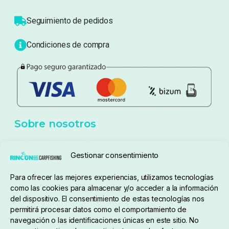
Seguimiento de pedidos
Condiciones de compra
Sobre nosotros
Gestionar consentimiento
Para ofrecer las mejores experiencias, utilizamos tecnologías
pedidos@elrincondelcarpfishing.com
como las cookies para almacenar y/o acceder a la información
del dispositivo. El consentimiento de estas tecnologías nos
910 824 923
permitirá procesar datos como el comportamiento de
navegación o las identificaciones únicas en este sitio. No