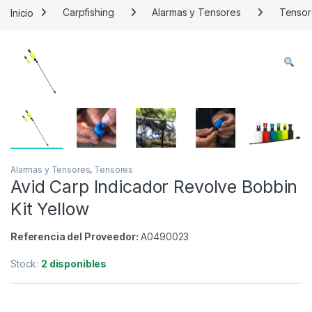
Inicio
Carpfishing
Alarmas y Tensores
Tensor
Alarmas y Tensores
,
Tensores
Avid Carp Indicador Revolve Bobbin
Kit Yellow
Referencia del Proveedor:
A0490023
Stock:
2 disponibles