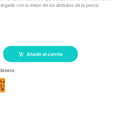
cargado con lo mejor de los atributos de la pesca
Añadir al carrito
e deseos