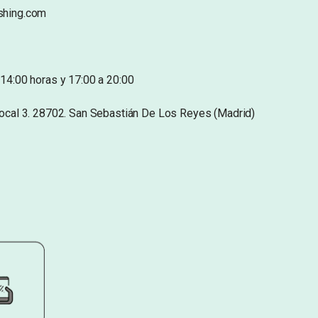
shing.com
14:00 horas y 17:00 a 20:00
Local 3. 28702. San Sebastián De Los Reyes (Madrid)