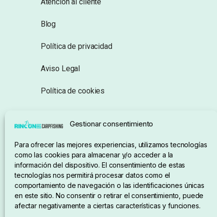
Atención al cliente
Blog
Política de privacidad
Aviso Legal
Política de cookies
Seguimiento de pedidos
Gestionar consentimiento
Condiciones de compra
Para ofrecer las mejores experiencias, utilizamos tecnologías
como las cookies para almacenar y/o acceder a la
información del dispositivo. El consentimiento de estas
tecnologías nos permitirá procesar datos como el
comportamiento de navegación o las identificaciones únicas
en este sitio. No consentir o retirar el consentimiento, puede
afectar negativamente a ciertas características y funciones.