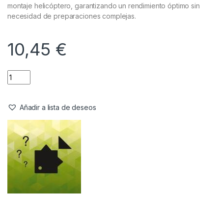
montaje helicóptero, garantizando un rendimiento óptimo sin
necesidad de preparaciones complejas.
10,45
€
Añadir a lista de deseos