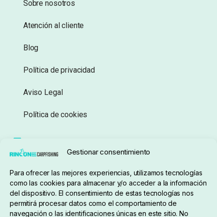
Sobre nosotros
Atención al cliente
Blog
Política de privacidad
Aviso Legal
Política de cookies
Seguimiento de pedidos
Gestionar consentimiento
Condiciones de compra
Para ofrecer las mejores experiencias, utilizamos tecnologías
como las cookies para almacenar y/o acceder a la información
del dispositivo. El consentimiento de estas tecnologías nos
permitirá procesar datos como el comportamiento de
navegación o las identificaciones únicas en este sitio. No