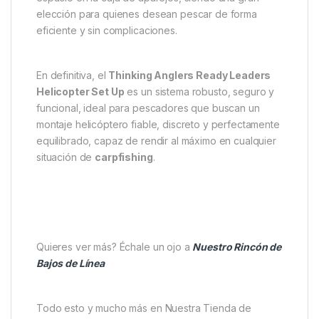
elección para quienes desean pescar de forma
eficiente y sin complicaciones.
En definitiva, el
Thinking Anglers Ready Leaders
Helicopter Set Up
es un sistema robusto, seguro y
funcional, ideal para pescadores que buscan un
montaje helicóptero fiable, discreto y perfectamente
equilibrado, capaz de rendir al máximo en cualquier
situación de
carpfishing
.
Quieres ver más? Échale un ojo a
Nuestro Rincón de
Bajos de Línea
Todo esto y mucho más en Nuestra Tienda de