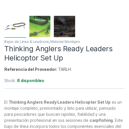
Bajos de Línea & Leadcore
,
Material Montajes
Thinking Anglers Ready Leaders
Helicoptor Set Up
Referencia del Proveedor:
TARLH
Stock:
8 disponibles
El
Thinking Anglers Ready Leaders Helicopter Set Up
es un
montaje completo, premontado y listo para utilizar, pensado
para pescadores que buscan rapidez, fiabilidad y una
presentación profesional en sus sesiones de
carpfishing
. Este
bajo de línea incorpora todos los componentes esenciales del