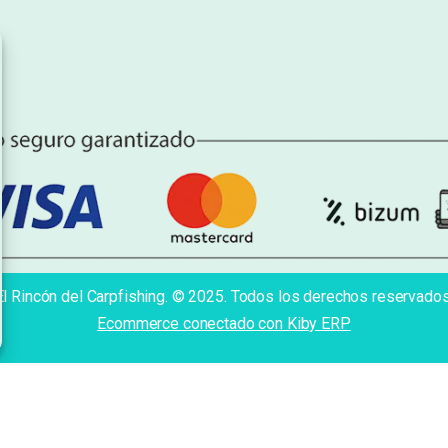
El Rincón del Carpfishing. © 2025. Todos los derechos reservados
Ecommerce conectado con Kiby ERP