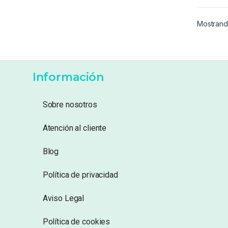
Mostrand
Información
Sobre nosotros
Atención al cliente
Blog
Política de privacidad
Aviso Legal
Política de cookies