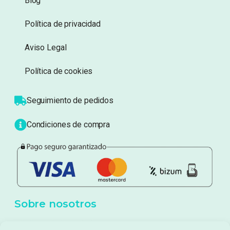
Información
Sobre nosotros
Atención al cliente
Blog
Política de privacidad
Aviso Legal
Política de cookies
Seguimiento de pedidos