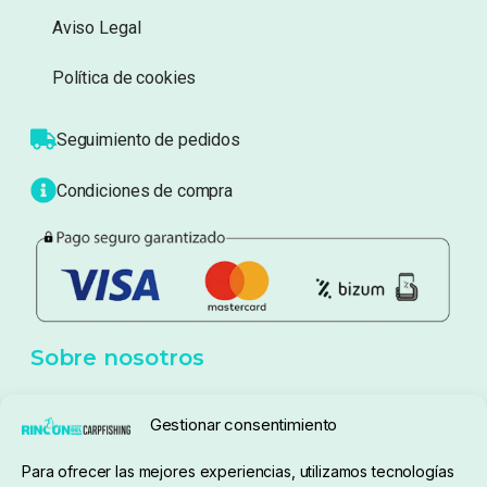
Información
Sobre nosotros
Atención al cliente
Blog
Política de privacidad
Aviso Legal
Política de cookies
Seguimiento de pedidos
Gestionar consentimiento
Condiciones de compra
Para ofrecer las mejores experiencias, utilizamos tecnologías