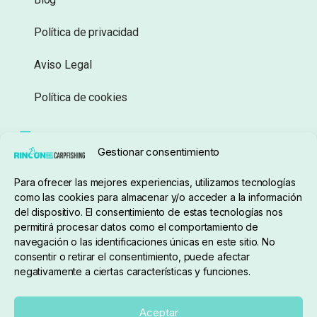
Política de privacidad
Aviso Legal
Política de cookies
Seguimiento de pedidos
Gestionar consentimiento
Condiciones de compra
Para ofrecer las mejores experiencias, utilizamos tecnologías
como las cookies para almacenar y/o acceder a la información
del dispositivo. El consentimiento de estas tecnologías nos
permitirá procesar datos como el comportamiento de
navegación o las identificaciones únicas en este sitio. No
consentir o retirar el consentimiento, puede afectar
negativamente a ciertas características y funciones.
Sobre nosotros
Aceptar