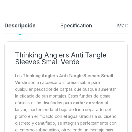
Descripción
Specification
Marc
Thinking Anglers Anti Tangle
Sleeves Small Verde
Los
Thinking Anglers Anti Tangle Sleeves Small
Verde
son un accesorio imprescindible para
cualquier pescador de carpas que busque aumentar
la eficacia de sus montajes. Estas fundas de goma
cónicas están diseñadas para
evitar enredos
al
lanzar, manteniendo el bajo de línea separado del
plomo en el impacto con el agua. Gracias a su diseño
discreto y camuflado, se integran perfectamente con
el entorno subacuático, ofreciendo un montaje más