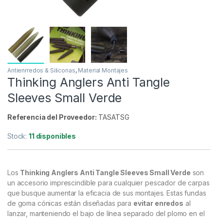
Antienrredos & Siliconas
,
Material Montajes
Thinking Anglers Anti Tangle
Sleeves Small Verde
Referencia del Proveedor:
TASATSG
Stock:
11 disponibles
Los
Thinking Anglers Anti Tangle Sleeves Small Verde
son
un accesorio imprescindible para cualquier pescador de carpas
que busque aumentar la eficacia de sus montajes. Estas fundas
de goma cónicas están diseñadas para
evitar enredos
al
lanzar, manteniendo el bajo de línea separado del plomo en el