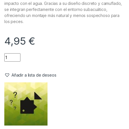
impacto con el agua. Gracias a su diseño discreto y camuflado,
se integran perfectamente con el entorno subacuático,
ofreciendo un montaje más natural y menos sospechoso para
los peces.
4,95
€
Añadir a lista de deseos