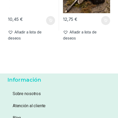
10,45
€
12,75
€
Añadir a lista de
Añadir a lista de
deseos
deseos
Información
Sobre nosotros
Atención al cliente
Blog