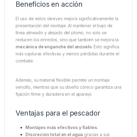
Beneficios en acción
El uso de estos sleeves mejora significativamente la
presentación del montaje. Al mantener el bajo de
línea alineado y alejado del plomo, no solo se
reducen los enredos, sino que también se mejora la
mecánica de enganche del anzuelo
. Esto significa
más capturas efectivas y menos pérdidas durante el
combate.
Además, su material flexible permite un montaje
sencillo, mientras que su diseño cónico garantiza una
fijación firme y duradera en el aparejo.
Ventajas para el pescador
Montajes más efectivos y fiables
.
Discreción total en el agua
gracias a sus