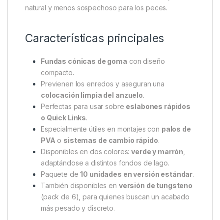
natural y menos sospechoso para los peces.
Características principales
Fundas cónicas de goma
con diseño
compacto.
Previenen los enredos y aseguran una
colocación limpia del anzuelo
.
Perfectas para usar sobre
eslabones rápidos
o Quick Links
.
Especialmente útiles en montajes con
palos de
PVA
o
sistemas de cambio rápido
.
Disponibles en dos colores:
verde y marrón
,
adaptándose a distintos fondos de lago.
Paquete de
10 unidades en versión estándar
.
También disponibles en
versión de tungsteno
(pack de 6), para quienes buscan un acabado
más pesado y discreto.