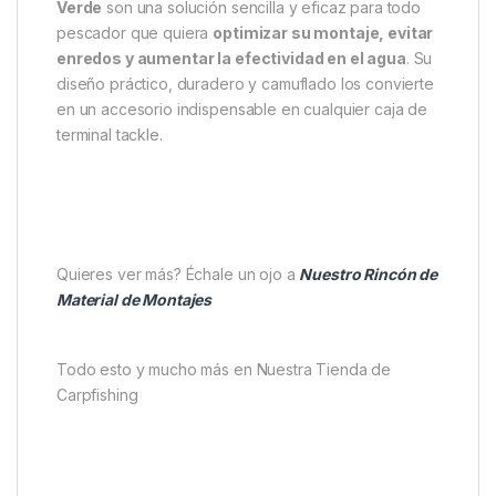
Verde
son una solución sencilla y eficaz para todo
pescador que quiera
optimizar su montaje, evitar
enredos y aumentar la efectividad en el agua
. Su
diseño práctico, duradero y camuflado los convierte
en un accesorio indispensable en cualquier caja de
terminal tackle.
Quieres ver más? Échale un ojo a
Nuestro Rincón de
Material de Montajes
Todo esto y mucho más en Nuestra Tienda de
Carpfishing