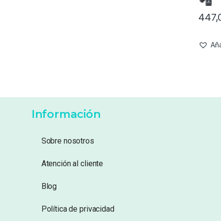
447
Aña
Información
Sobre nosotros
Atención al cliente
Blog
Política de privacidad