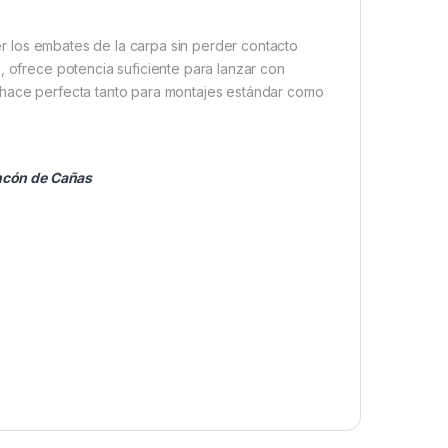
er los embates de la carpa sin perder contacto
, ofrece potencia suficiente para lanzar con
 hace perfecta tanto para montajes estándar como
ncón de Cañas