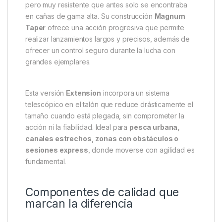
pero muy resistente que antes solo se encontraba
en cañas de gama alta. Su construcción
Magnum
Taper
ofrece una acción progresiva que permite
realizar lanzamientos largos y precisos, además de
ofrecer un control seguro durante la lucha con
grandes ejemplares.
Esta versión
Extension
incorpora un sistema
telescópico en el talón que reduce drásticamente el
tamaño cuando está plegada, sin comprometer la
acción ni la fiabilidad. Ideal para
pesca urbana,
canales estrechos, zonas con obstáculos o
sesiones express
, donde moverse con agilidad es
fundamental.
Componentes de calidad que
marcan la diferencia