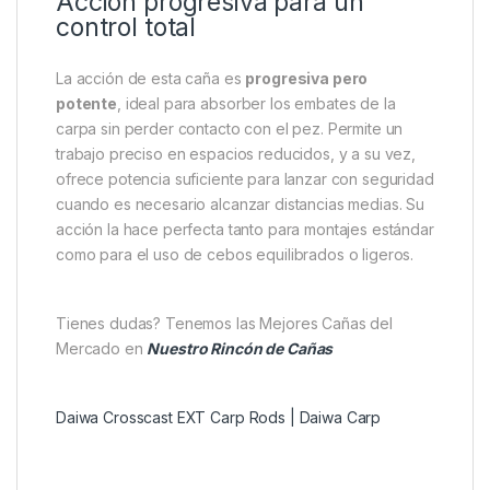
Acción progresiva para un
control total
La acción de esta caña es
progresiva pero
potente
, ideal para absorber los embates de la
carpa sin perder contacto con el pez. Permite un
trabajo preciso en espacios reducidos, y a su vez,
ofrece potencia suficiente para lanzar con seguridad
cuando es necesario alcanzar distancias medias. Su
acción la hace perfecta tanto para montajes estándar
como para el uso de cebos equilibrados o ligeros.
Tienes dudas? Tenemos las Mejores Cañas del
Mercado en
Nuestro Rincón de Cañas
Daiwa Crosscast EXT Carp Rods | Daiwa Carp