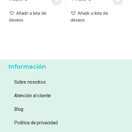
Añadir a lista de
Añadir a lista de
deseos
deseos
Información
Sobre nosotros
Atención al cliente
Blog
Política de privacidad