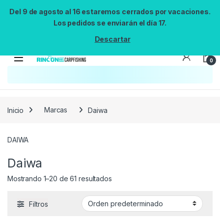
Del 9 de agosto al 16 estaremos cerrados por vacaciones.
Los pedidos se enviarán el día 17.
Descartar
0
Inicio
Marcas
Daiwa
DAIWA
Daiwa
Mostrando 1–20 de 61 resultados
Filtros