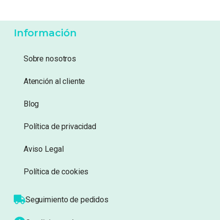
Información
Sobre nosotros
Atención al cliente
Blog
Política de privacidad
Aviso Legal
Política de cookies
Seguimiento de pedidos