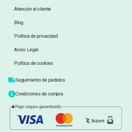
Información
Sobre nosotros
Atención al cliente
Blog
Política de privacidad
Aviso Legal