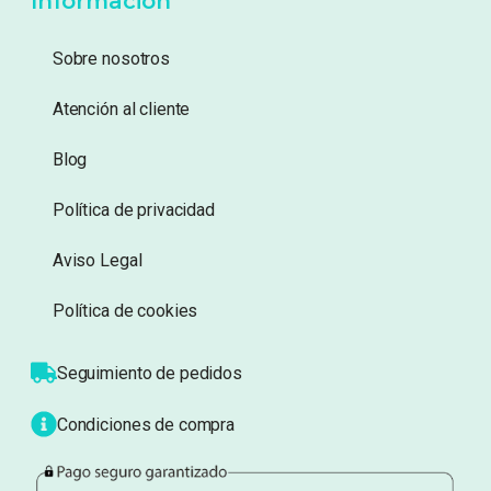
Añadir a lista de
Añadir a lista de
deseos
deseos
Información
Sobre nosotros
Atención al cliente
Blog
Política de privacidad