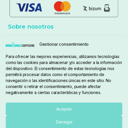
Aviso Legal
Política de cookies
Seguimiento de pedidos
Gestionar consentimiento
Condiciones de compra
Para ofrecer las mejores experiencias, utilizamos tecnologías
como las cookies para almacenar y/o acceder a la información
del dispositivo. El consentimiento de estas tecnologías nos
permitirá procesar datos como el comportamiento de
navegación o las identificaciones únicas en este sitio. No
consentir o retirar el consentimiento, puede afectar
negativamente a ciertas características y funciones.
Sobre nosotros
Aceptar
Denegar