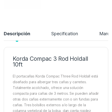
Añadir a lista de deseos
Descripción
Specification
Marc