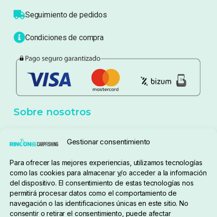
Atención al cliente
Blog
Política de privacidad
Aviso Legal
Política de cookies
Seguimiento de pedidos
Gestionar consentimiento
Condiciones de compra
Para ofrecer las mejores experiencias, utilizamos tecnologías
como las cookies para almacenar y/o acceder a la información
del dispositivo. El consentimiento de estas tecnologías nos
permitirá procesar datos como el comportamiento de
navegación o las identificaciones únicas en este sitio. No
consentir o retirar el consentimiento, puede afectar