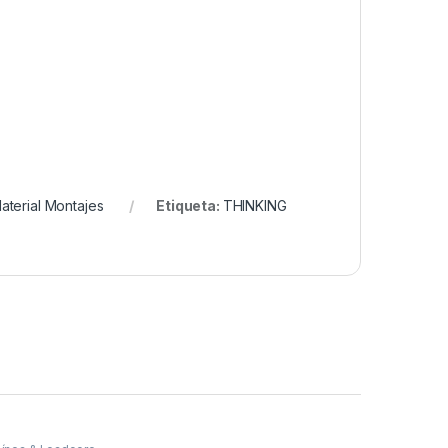
aterial Montajes
Etiqueta:
THINKING