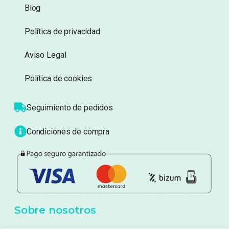
Información
Sobre nosotros
Atención al cliente
Blog
Política de privacidad
Aviso Legal
Política de cookies