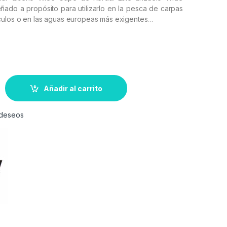
ñado a propósito para utilizarlo en la pesca de carpas
ulos o en las aguas europeas más exigentes…
Añadir al carrito
e deseos