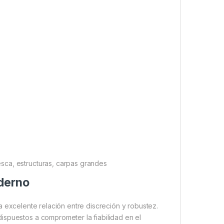
sca, estructuras, carpas grandes
derno
excelente relación entre discreción y robustez.
ispuestos a comprometer la fiabilidad en el