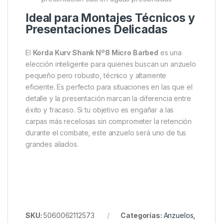
Ideal para Montajes Técnicos y
Presentaciones Delicadas
El
Korda Kurv Shank Nº8 Micro Barbed
es una
elección inteligente para quienes buscan un anzuelo
pequeño pero robusto, técnico y altamente
eficiente. Es perfecto para situaciones en las que el
detalle y la presentación marcan la diferencia entre
éxito y fracaso. Si tu objetivo es engañar a las
carpas más recelosas sin comprometer la retención
durante el combate, este anzuelo será uno de tus
grandes aliados.
SKU:
5060062112573
Categorías:
Anzuelos
,