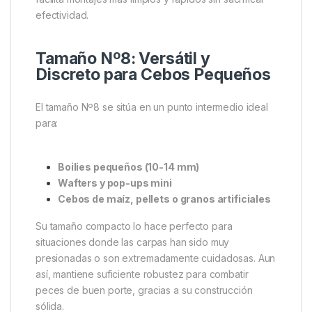
efectividad.
Tamaño Nº8: Versátil y
Discreto para Cebos Pequeños
El tamaño Nº8 se sitúa en un punto intermedio ideal
para:
Boilies pequeños (10-14 mm)
Wafters y pop-ups mini
Cebos de maíz, pellets o granos artificiales
Su tamaño compacto lo hace perfecto para
situaciones donde las carpas han sido muy
presionadas o son extremadamente cuidadosas. Aun
así, mantiene suficiente robustez para combatir
peces de buen porte, gracias a su construcción
sólida.