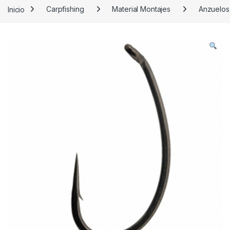
Inicio
Carpfishing
Material Montajes
Anzuelos