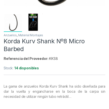
Anzuelos
,
Material Montajes
Korda Kurv Shank Nº8 Micro
Barbed
Referencia del Proveedor:
KKS8
Stock:
14 disponibles
La gama de anzuelos Korda Kurv Shank ha sido diseñada para
dar la vuelta y engancharse en la boca de la carpa sin
necesidad de utilizar ningún tubo retráctil…