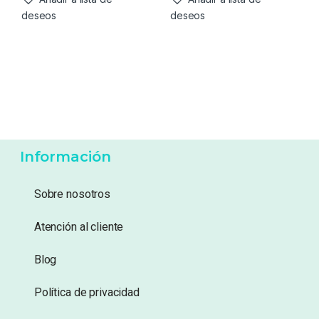
deseos
deseos
Información
Sobre nosotros
Atención al cliente
Blog
Política de privacidad