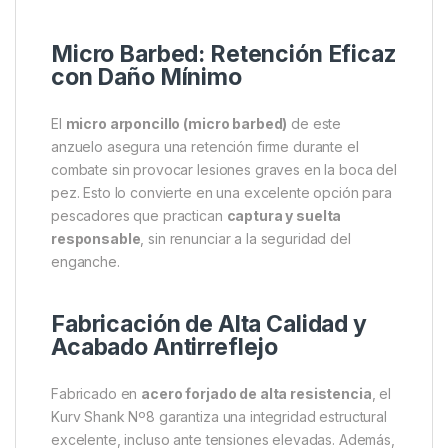
Micro Barbed: Retención Eficaz
con Daño Mínimo
El
micro arponcillo (micro barbed)
de este
anzuelo asegura una retención firme durante el
combate sin provocar lesiones graves en la boca del
pez. Esto lo convierte en una excelente opción para
pescadores que practican
captura y suelta
responsable
, sin renunciar a la seguridad del
enganche.
Fabricación de Alta Calidad y
Acabado Antirreflejo
Fabricado en
acero forjado de alta resistencia
, el
Kurv Shank Nº8 garantiza una integridad estructural
excelente, incluso ante tensiones elevadas. Además,