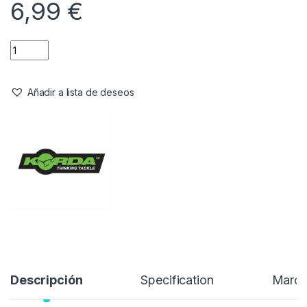
6,99
€
Añadir a lista de deseos
Descripción
Specification
Marc