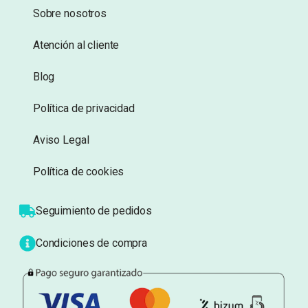
deseos
deseos
Información
Sobre nosotros
Atención al cliente
Blog
Política de privacidad
Aviso Legal