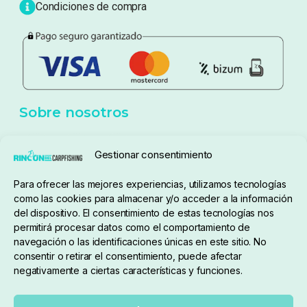
Blog
Política de privacidad
Aviso Legal
Política de cookies
Seguimiento de pedidos
Gestionar consentimiento
Condiciones de compra
Para ofrecer las mejores experiencias, utilizamos tecnologías
como las cookies para almacenar y/o acceder a la información
del dispositivo. El consentimiento de estas tecnologías nos
permitirá procesar datos como el comportamiento de
navegación o las identificaciones únicas en este sitio. No
consentir o retirar el consentimiento, puede afectar
negativamente a ciertas características y funciones.
Sobre nosotros