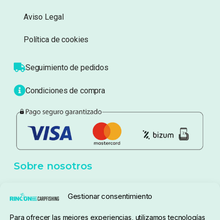
Información
Sobre nosotros
Atención al cliente
Blog
Política de privacidad
Aviso Legal
Política de cookies
Seguimiento de pedidos
Gestionar consentimiento
Condiciones de compra
Para ofrecer las mejores experiencias, utilizamos tecnologías