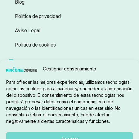
Blog
Política de privacidad
Aviso Legal
Política de cookies
Seguimiento de pedidos
Gestionar consentimiento
Condiciones de compra
Para ofrecer las mejores experiencias, utilizamos tecnologías
como las cookies para almacenar y/o acceder a la información
del dispositivo. El consentimiento de estas tecnologías nos
permitirá procesar datos como el comportamiento de
navegación o las identificaciones únicas en este sitio. No
consentir o retirar el consentimiento, puede afectar
negativamente a ciertas características y funciones.
Sobre nosotros