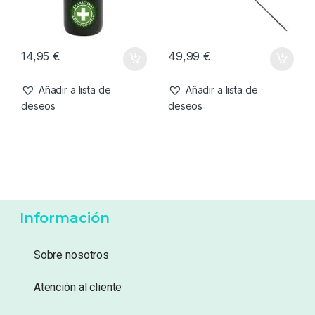
14,95
€
49,99
€
Añadir a lista de
Añadir a lista de
deseos
deseos
Información
Sobre nosotros
Atención al cliente