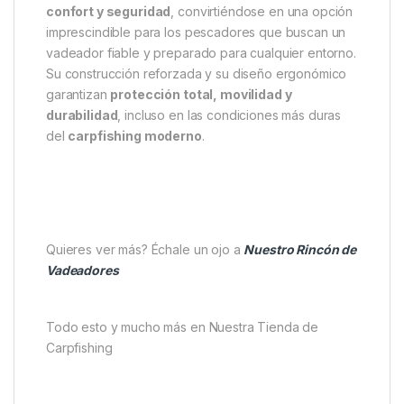
confort y seguridad
, convirtiéndose en una opción
imprescindible para los pescadores que buscan un
vadeador fiable y preparado para cualquier entorno.
Su construcción reforzada y su diseño ergonómico
garantizan
protección total, movilidad y
durabilidad
, incluso en las condiciones más duras
del
carpfishing moderno
.
Quieres ver más? Échale un ojo a
Nuestro Rincón de
Vadeadores
Todo esto y mucho más en Nuestra Tienda de
Carpfishing