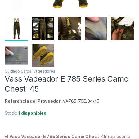
Cuidado Carpa
,
Vadeadores
Vass Vadeador E 785 Series Camo
Chest-45
Referencia del Proveedor:
VA785-70E/34/45
Stock:
1 disponibles
El
Vass Vadeador E 785 Series Camo Chest-45
representa