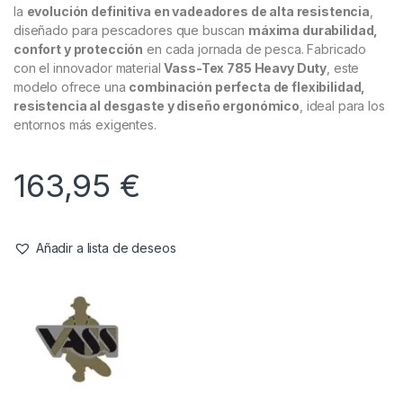
la
evolución definitiva en vadeadores de alta resistencia
,
diseñado para pescadores que buscan
máxima durabilidad,
confort y protección
en cada jornada de pesca. Fabricado
con el innovador material
Vass-Tex 785 Heavy Duty
, este
modelo ofrece una
combinación perfecta de flexibilidad,
resistencia al desgaste y diseño ergonómico
, ideal para los
entornos más exigentes.
163,95
€
Añadir a lista de deseos