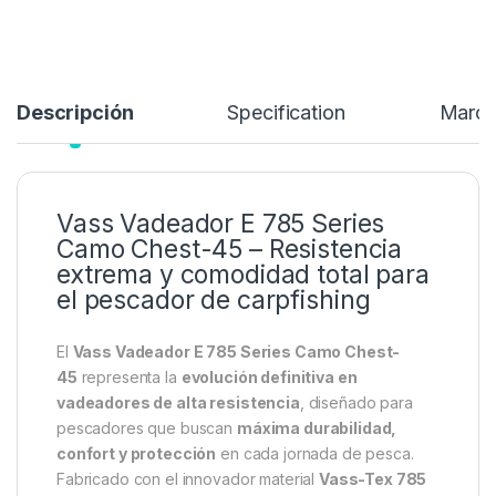
Descripción
Specification
Marc
Vass Vadeador E 785 Series
Camo Chest-45 – Resistencia
extrema y comodidad total para
el pescador de carpfishing
El
Vass Vadeador E 785 Series Camo Chest-
45
representa la
evolución definitiva en
vadeadores de alta resistencia
, diseñado para
pescadores que buscan
máxima durabilidad,
confort y protección
en cada jornada de pesca.
Fabricado con el innovador material
Vass-Tex 785