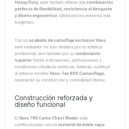
Heavy Duty
, este modelo ofrece una
combinación
perfecta de flexibilidad, resistencia al desgaste
y diseño ergonómico
, ideal para los entornos más
exigentes.
Con un
acabado de camuflaje exclusivo Vass
,
este vadeador no solo destaca por su estética
profesional, sino también por su
rendimiento
superior
frente a abrasiones, perforaciones y
condiciones climáticas adversas. Además, sustituye
al anterior modelo
Vass-Tex 800 Camouflage
,
mejorando su construcción y comodidad interior.
Construcción reforzada y
diseño funcional
El
Vass 785 Camo Chest Wader
está
confeccionado con un
material de doble capa