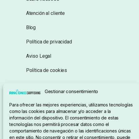
Atención al cliente
Blog
Política de privacidad
Aviso Legal
Política de cookies
Seguimiento de pedidos
Gestionar consentimiento
Condiciones de compra
Para ofrecer las mejores experiencias, utilizamos tecnologías
como las cookies para almacenar y/o acceder a la
información del dispositivo. El consentimiento de estas
tecnologías nos permitirá procesar datos como el
comportamiento de navegación o las identificaciones únicas
en este sitio. No consentir o retirar el consentimiento, puede