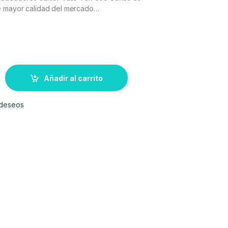
e mayor calidad del mercado…
Añadir al carrito
e deseos