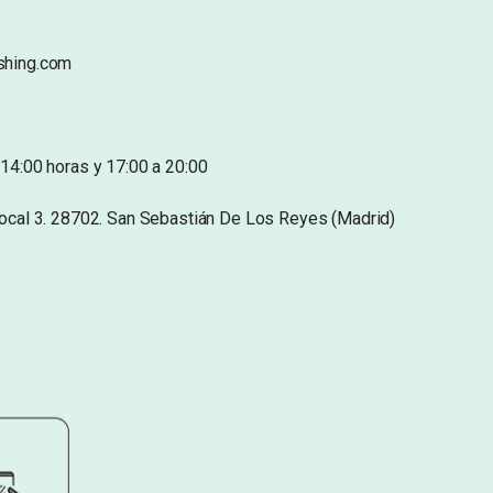
shing.com
14:00 horas y 17:00 a 20:00
Local 3. 28702. San Sebastián De Los Reyes (Madrid)