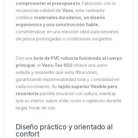
comprometer el presupuesto
. Fabricado con la
reconocida calidad de
Vass
, este vadeador
combina
materiales duraderos, un diseño
ergonómico y una construcción fiable
,
convirtiéndose en una elección ideal para sesiones
de pesca prolongadas o condiciones exigentes.
Con una
bota de PVC robusta fusionada al cuerpo
principal
, el
Vass-Tex 650
ofrece una unión
sellada y resistente que evita filtraciones,
garantizando impermeabilidad total y comodidad en
cada movimiento. Su
tejido superior flexible pero
resistente
permite moverse con soltura, mientras
que su interior suave evita roces o rigideces durante
largas horas de uso.
Diseño práctico y orientado al
confort