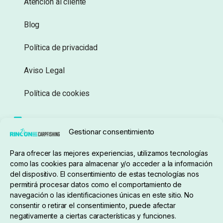
Atención al cliente
Blog
Política de privacidad
Aviso Legal
Política de cookies
Seguimiento de pedidos
Gestionar consentimiento
Condiciones de compra
Para ofrecer las mejores experiencias, utilizamos tecnologías
como las cookies para almacenar y/o acceder a la información
del dispositivo. El consentimiento de estas tecnologías nos
permitirá procesar datos como el comportamiento de
navegación o las identificaciones únicas en este sitio. No
consentir o retirar el consentimiento, puede afectar
negativamente a ciertas características y funciones.
Sobre nosotros