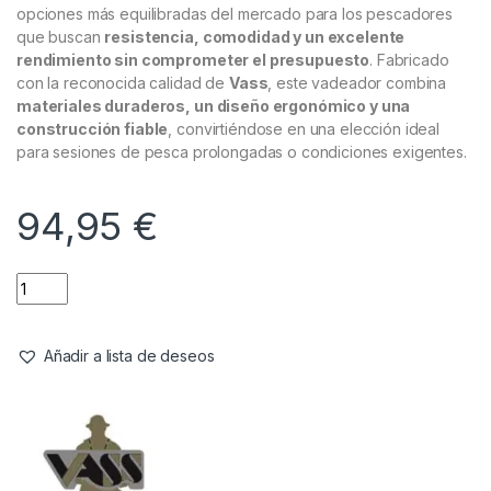
opciones más equilibradas del mercado para los pescadores
que buscan
resistencia, comodidad y un excelente
rendimiento sin comprometer el presupuesto
. Fabricado
con la reconocida calidad de
Vass
, este vadeador combina
materiales duraderos, un diseño ergonómico y una
construcción fiable
, convirtiéndose en una elección ideal
para sesiones de pesca prolongadas o condiciones exigentes.
94,95
€
Añadir a lista de deseos