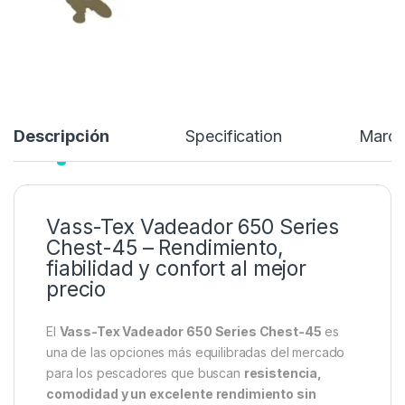
Descripción
Specification
Marc
Vass-Tex Vadeador 650 Series
Chest-45 – Rendimiento,
fiabilidad y confort al mejor
precio
El
Vass-Tex Vadeador 650 Series Chest-45
es
una de las opciones más equilibradas del mercado
para los pescadores que buscan
resistencia,
comodidad y un excelente rendimiento sin