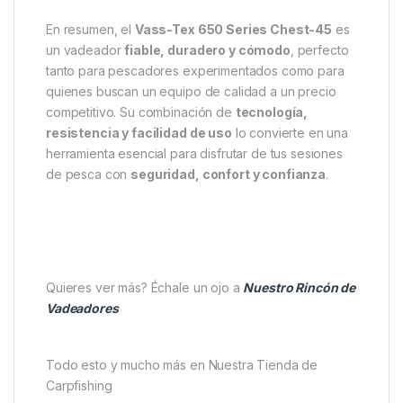
En resumen, el
Vass-Tex 650 Series Chest-45
es
un vadeador
fiable, duradero y cómodo
, perfecto
tanto para pescadores experimentados como para
quienes buscan un equipo de calidad a un precio
competitivo. Su combinación de
tecnología,
resistencia y facilidad de uso
lo convierte en una
herramienta esencial para disfrutar de tus sesiones
de pesca con
seguridad, confort y confianza
.
Quieres ver más? Échale un ojo a
Nuestro Rincón de
Vadeadores
Todo esto y mucho más en Nuestra Tienda de
Carpfishing