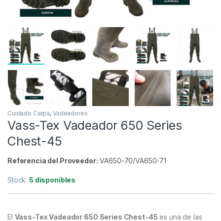
Cuidado Carpa
,
Vadeadores
Vass-Tex Vadeador 650 Series
Chest-45
Referencia del Proveedor:
VA650-70/VA650-71
Stock:
5 disponibles
El
Vass-Tex Vadeador 650 Series Chest-45
es una de las