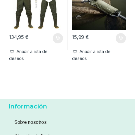
134,95
€
15,99
€
Añadir a lista de
Añadir a lista de
deseos
deseos
Información
Sobre nosotros