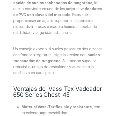
opción de suelas tachonadas de tungsteno
, lo
que lo convierte en uno de los mejores
vadeadores
de PVC con clavos del mercado
. Estas suelas
proporcionan un agarre superior en superficies
resbaladizas, rocas o madera húmeda, aportando
estabilidad y seguridad adicionales.
Un consejo experto: si sueles pescar en ríos o zonas
con fondos irregulares, elige la versión con
suelas
tachonadas de tungsteno
. Su tracción superior
reducirá el riesgo de resbalones y aumentará la
confianza en cada paso.
Ventajas del Vass-Tex Vadeador
650 Series Chest-45
Material Vass-Tex flexible y resistente
, con
excelente impermeabilidad.