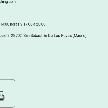
shing.com
14:00 horas y 17:00 a 20:00
Local 3. 28702. San Sebastián De Los Reyes (Madrid)