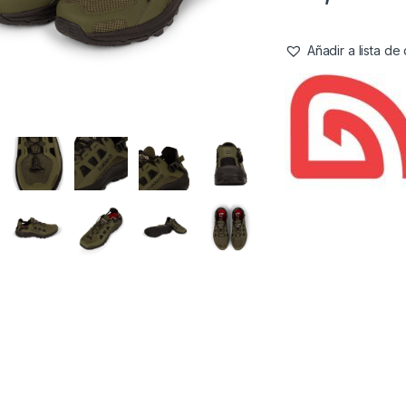
Añadir a lista d