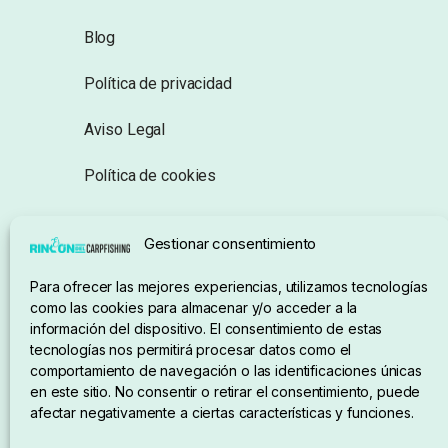
Blog
Política de privacidad
Aviso Legal
Política de cookies
Seguimiento de pedidos
Gestionar consentimiento
Condiciones de compra
Para ofrecer las mejores experiencias, utilizamos tecnologías
como las cookies para almacenar y/o acceder a la
información del dispositivo. El consentimiento de estas
tecnologías nos permitirá procesar datos como el
comportamiento de navegación o las identificaciones únicas
en este sitio. No consentir o retirar el consentimiento, puede
afectar negativamente a ciertas características y funciones.