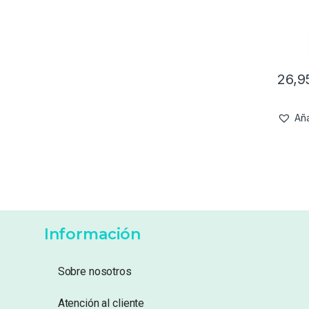
26,
Aña
Información
Sobre nosotros
Atención al cliente