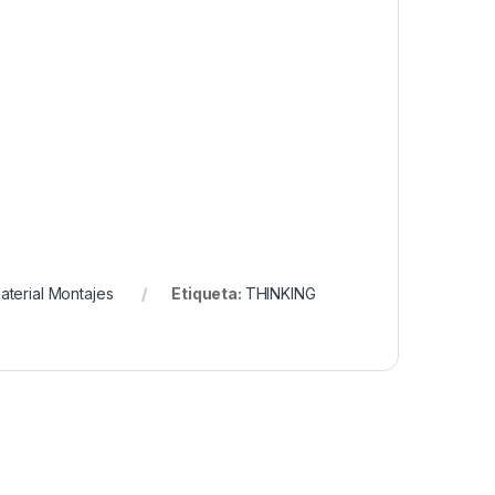
aterial Montajes
Etiqueta:
THINKING