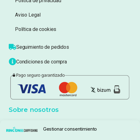
Información
Sobre nosotros
Atención al cliente
Blog
Política de privacidad
Aviso Legal
Política de cookies
Seguimiento de pedidos
Gestionar consentimiento
Condiciones de compra