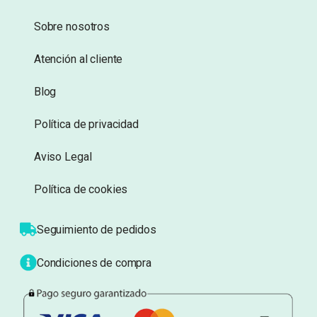
Añadir a lista de
Añadir a lista de
deseos
deseos
Información
Sobre nosotros
Atención al cliente
Blog
Política de privacidad