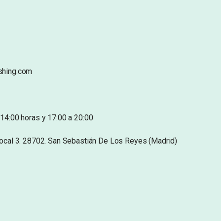
shing.com
14:00 horas y 17:00 a 20:00
Local 3. 28702. San Sebastián De Los Reyes (Madrid)