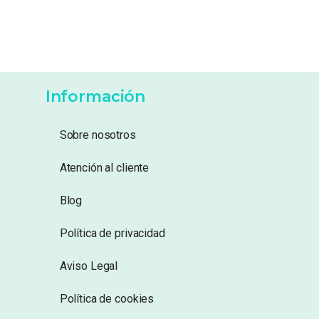
Información
Sobre nosotros
Atención al cliente
Blog
Política de privacidad
Aviso Legal
Política de cookies