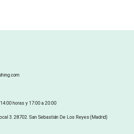
shing.com
14:00 horas y 17:00 a 20:00
Local 3. 28702. San Sebastián De Los Reyes (Madrid)