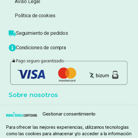
Información
Sobre nosotros
Atención al cliente
Blog
Política de privacidad
Aviso Legal
Política de cookies
Seguimiento de pedidos
Gestionar consentimiento
Condiciones de compra
Para ofrecer las mejores experiencias, utilizamos tecnologías
como las cookies para almacenar y/o acceder a la información